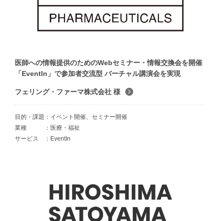
医師への情報提供のためのWebセミナー・情報交換会を開催
「EventIn」で参加者交流型 バーチャル講演会を実現
フェリング・ファーマ株式会社 様
目的・課題
イベント開催、セミナー開催
業種
医療・福祉
サービス
EventIn