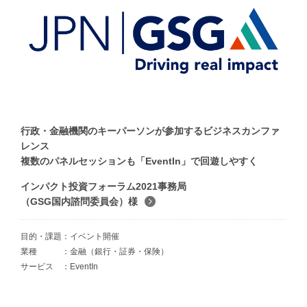
行政・金融機関のキーパーソンが参加するビジネスカンファ
レンス
複数のパネルセッションも「EventIn」で回遊しやすく
インパクト投資フォーラム2021事務局
（GSG国内諮問委員会）様
目的・課題
イベント開催
業種
金融（銀行・証券・保険）
サービス
EventIn