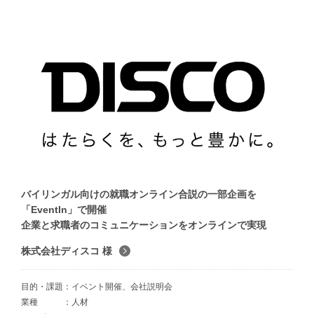
バイリンガル向けの就職オンライン合説の一部企画を
「EventIn」で開催
企業と求職者のコミュニケーションをオンラインで実現
株式会社ディスコ 様
目的・課題
イベント開催、会社説明会
業種
人材