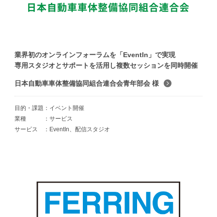
業界初のオンラインフォーラムを「EventIn」で実現
専用スタジオとサポートを活用し複数セッションを同時開催
日本自動車車体整備協同組合連合会青年部会 様
目的・課題
イベント開催
業種
サービス
サービス
EventIn、配信スタジオ