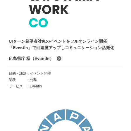
UIターン希望者対象のイベントをフルオンライン開催
「EventIn」で回遊度アップしコミュニケーション活発化
広島県庁 様（EventIn）
目的・課題
イベント開催
業種
公務
サービス
EventIn