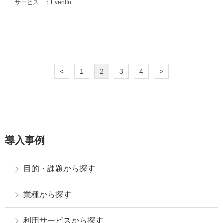
サービス
EventIn
<
1
2
3
4
>
導入事例
目的・課題から探す
業種から探す
利用サービスから探す