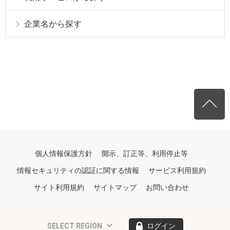
企業名から探す
個人情報保護方針
開示、訂正等、利用停止等
情報セキュリティの認証に関する情報
サービス利用規約
サイト利用規約
サイトマップ
お問い合わせ
SELECT REGION
ログイン