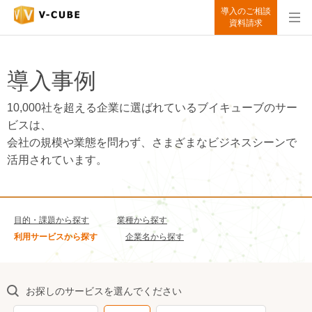
導入のご相談
資料請求
導入事例
10,000社を超える企業に選ばれているブイキューブのサー
ビスは、
会社の規模や業態を問わず、さまざまなビジネスシーンで
活用されています。
目的・課題から探す
業種から探す
利用サービスから探す
企業名から探す
お探しのサービスを選んでください