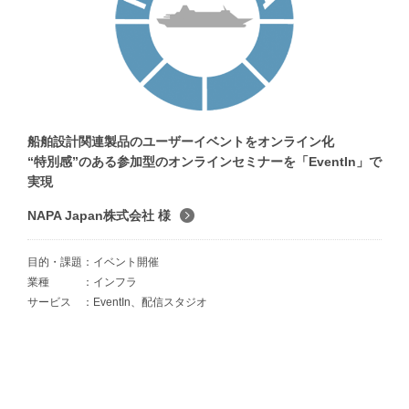
船舶設計関連製品のユーザーイベントをオンライン化
“特別感”のある参加型のオンラインセミナーを「EventIn」で
実現
NAPA Japan株式会社 様
目的・課題
イベント開催
業種
インフラ
サービス
EventIn、配信スタジオ