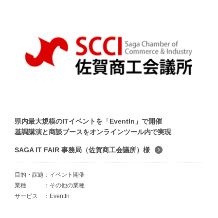
県内最大規模のITイベントを「EventIn」で開催
基調講演と商談ブースをオンラインツール内で実現
SAGA IT FAIR 事務局（佐賀商工会議所）様
目的・課題
イベント開催
業種
その他の業種
サービス
EventIn