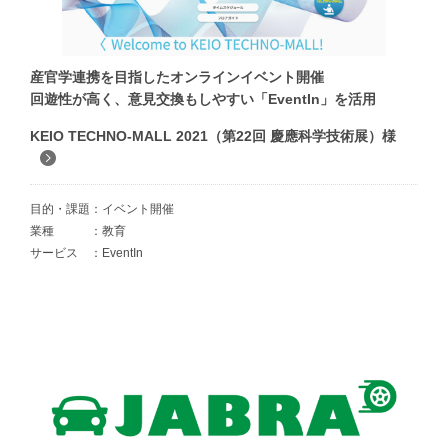
産官学連携を目指したオンラインイベント開催
回遊性が高く、意見交換もしやすい「EventIn」を活用
KEIO TECHNO-MALL 2021（第22回 慶應科学技術展）様
目的・課題
イベント開催
業種
教育
サービス
EventIn