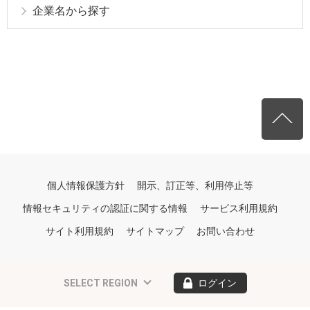
企業名から探す
個人情報保護方針
開示、訂正等、利用停止等
情報セキュリティの認証に関する情報
サービス利用規約
サイト利用規約
サイトマップ
お問い合わせ
SELECT REGION
ログイン