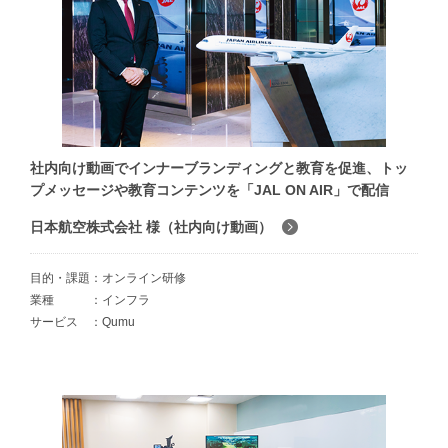
社内向け動画でインナーブランディングと教育を促進、トッ
プメッセージや教育コンテンツを「JAL ON AIR」で配信
日本航空株式会社 様（社内向け動画）
目的・課題
オンライン研修
業種
インフラ
サービス
Qumu