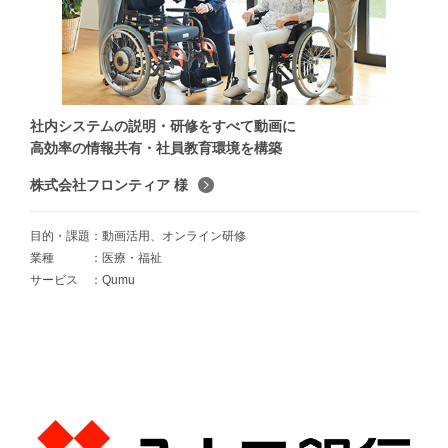
社内システムの説明・研修をすべて動画に
高効率の情報共有・社員教育環境を構築
株式会社フロンティア 様
目的・課題
動画活用、オンライン研修
業種
医療・福祉
サービス
Qumu