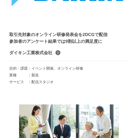
取引先対象のオンライン研修発表会を2DCGで配信
参加者のアンケート結果では9割以上の満足度に
ダイキン工業株式会社
目的・課題
イベント開催、オンライン研修
業種
製造
サービス
配信スタジオ