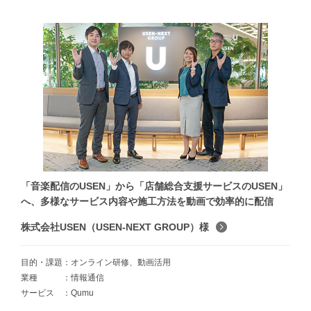
「音楽配信のUSEN」から「店舗総合支援サービスのUSEN」
へ、多様なサービス内容や施工方法を動画で効率的に配信
株式会社USEN（USEN-NEXT GROUP）様
目的・課題
オンライン研修、動画活用
業種
情報通信
サービス
Qumu