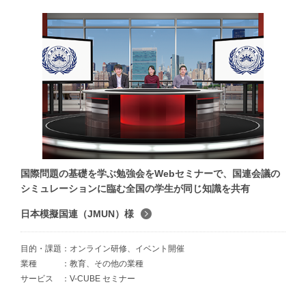
国際問題の基礎を学ぶ勉強会をWebセミナーで、国連会議の
シミュレーションに臨む全国の学生が同じ知識を共有
日本模擬国連（JMUN）様
目的・課題
オンライン研修、イベント開催
業種
教育、その他の業種
サービス
V-CUBE セミナー