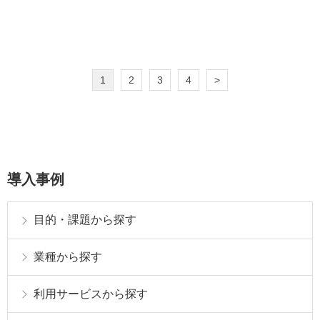
1
2
3
4
>
導入事例
目的・課題から探す
業種から探す
利用サービスから探す