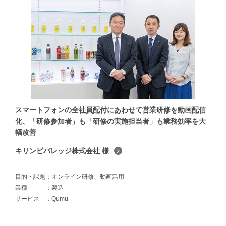
スマートフォンの全社員配付にあわせて営業研修を動画配信
化、「研修参加者」も「研修の実施担当者」も業務効率を大
幅改善
キリンビバレッジ株式会社 様
目的・課題
オンライン研修、動画活用
業種
製造
サービス
Qumu