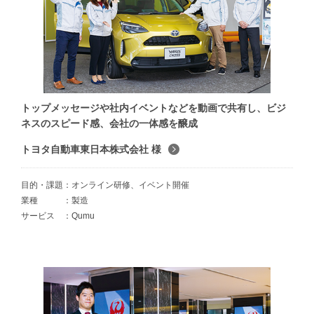
トップメッセージや社内イベントなどを動画で共有し、ビジ
ネスのスピード感、会社の一体感を醸成
トヨタ自動車東日本株式会社 様
目的・課題
オンライン研修、イベント開催
業種
製造
サービス
Qumu