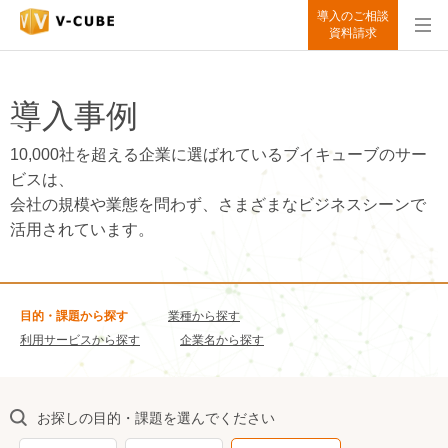
導入のご相談
資料請求
導入事例
10,000社を超える企業に選ばれているブイキューブのサー
ビスは、
会社の規模や業態を問わず、さまざまなビジネスシーンで
活用されています。
目的・課題から探す
業種から探す
利用サービスから探す
企業名から探す
お探しの目的・課題を選んでください