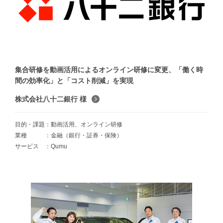
集合研修を動画活用によるオンライン研修に変更、「働く時
間の効率化」と「コスト削減」を実現
株式会社八十二銀行 様
目的・課題
動画活用、オンライン研修
業種
金融（銀行・証券・保険）
サービス
Qumu