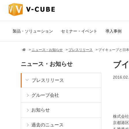
製品・ソリューション
セミナー・イベント
導入事例
ニュース・お知らせ
プレスリリース
ブイキューブと日
ブ
ニュース・お知らせ
2016.02
プレスリリース
グループ会社
お知らせ
株式会社
京都港区
過去のニュース
を推進す