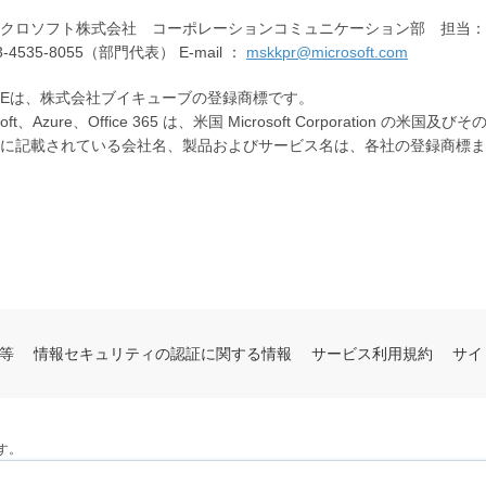
クロソフト株式会社 コーポレーションコミュニケーション部 担当：
3-4535-8055（部門代表） E-mail ：
mskkpr@microsoft.com
UBEは、株式会社ブイキューブの登録商標です。
osoft、Azure、Office 365 は、米国 Microsoft Corporati
に記載されている会社名、製品およびサービス名は、各社の登録商標ま
等
情報セキュリティの認証に関する情報
サービス利用規約
サイ
す。