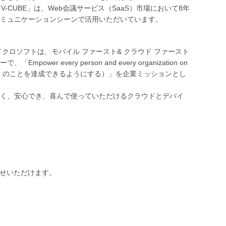
CUBE」は、Web会議サービス（SaaS）市場において8年
ミュニケーションシーンで活用いただいています。
クロソフトは、モバイル ファースト& クラウド ファースト
very person and every organization on
織が、より多くのことを達成できるようにする）」を企業ミッションとし
く、安心でき、喜んで使っていただけるクラウドとデバイ
せいただけます。