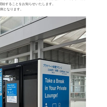
開始することをお知らせいたします。
例となります。