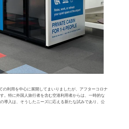
しての利用を中心に展開してまいりましたが、アフターコロナ
す。特に外国人旅行者を含む空港利用者からは、一時的な
の導入は、そうしたニーズに応える新たな試みであり、公