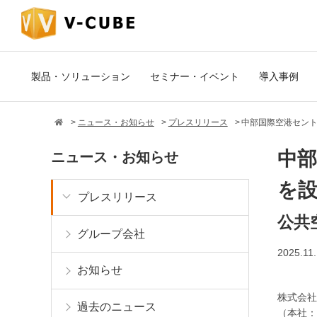
製品・ソリューション
セミナー・イベント
導入事例
ニュース・お知らせ
プレスリリース
中部国際空港セント
中
ニュース・お知らせ
を
プレスリリース
公共
グループ会社
2025.11
お知らせ
株式会社
過去のニュース
（本社：