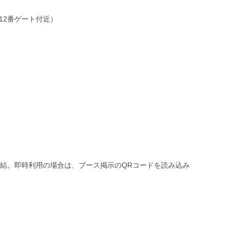
12番ゲート付近）
結。即時利用の場合は、ブース掲示のQRコードを読み込み