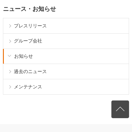
ニュース・お知らせ
プレスリリース
グループ会社
お知らせ
過去のニュース
メンテナンス