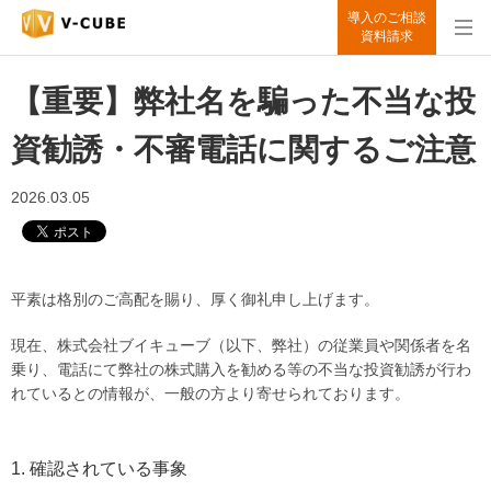
導入のご相談
資料請求
【重要】弊社名を騙った不当な投
資勧誘・不審電話に関するご注意
2026.03.05
平素は格別のご高配を賜り、厚く御礼申し上げます。
現在、株式会社ブイキューブ（以下、弊社）の従業員や関係者を名
乗り、電話にて弊社の株式購入を勧める等の不当な投資勧誘が行わ
れているとの情報が、一般の方より寄せられております。
1. 確認されている事象