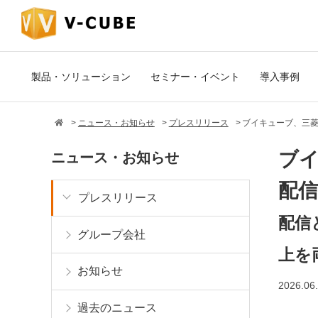
製品・ソリューション
セミナー・イベント
導入事例
ニュース・お知らせ
プレスリリース
ブイキューブ、三菱
ブイ
ニュース・お知らせ
配信
プレスリリース
配信
グループ会社
上を
お知らせ
2026.06
過去のニュース