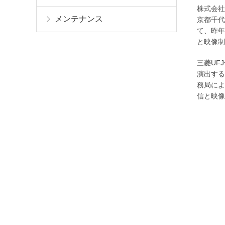
株式会社
メンテナンス
京都千代
て、昨年
と映像制
三菱UF
演出する
務局によ
信と映像