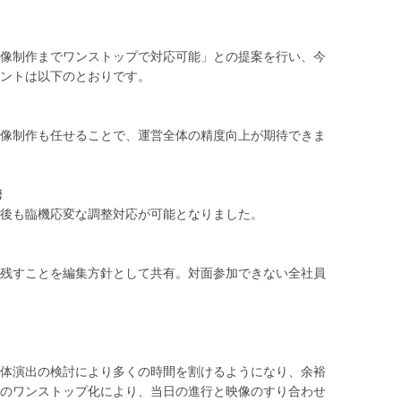
像制作までワンストップで対応可能」との提案を行い、今
ントは以下のとおりです。
像制作も任せることで、運営全体の精度向上が期待できま
携
後も臨機応変な調整対応が可能となりました。
残すことを編集方針として共有。対面参加できない全社員
体演出の検討により多くの時間を割けるようになり、余裕
のワンストップ化により、当日の進行と映像のすり合わせ