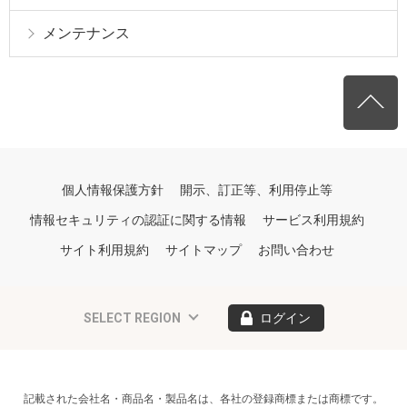
メンテナンス
個人情報保護方針
開示、訂正等、利用停止等
情報セキュリティの認証に関する情報
サービス利用規約
サイト利用規約
サイトマップ
お問い合わせ
SELECT REGION
ログイン
記載された会社名・商品名・製品名は、各社の登録商標または商標です。