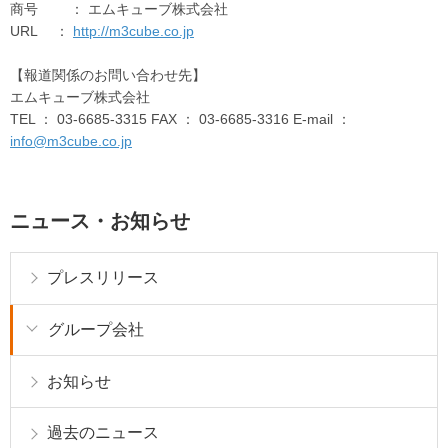
商号 ： エムキューブ株式会社
URL ：
http://m3cube.co.jp
【報道関係のお問い合わせ先】
エムキューブ株式会社
TEL ： 03-6685-3315 FAX ： 03-6685-3316 E-mail ：
info@m3cube.co.jp
ニュース・お知らせ
プレスリリース
グループ会社
お知らせ
過去のニュース