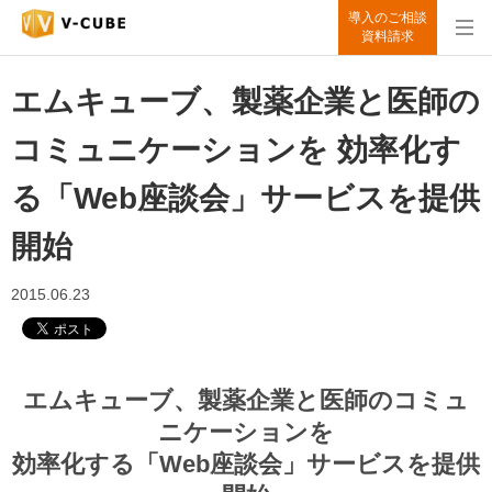
導入のご相談
資料請求
エムキューブ、製薬企業と医師の
コミュニケーションを 効率化す
る「Web座談会」サービスを提供
開始
2015.06.23
エムキューブ、製薬企業と医師のコミュ
ニケーションを
効率化する「Web座談会」サービスを提供