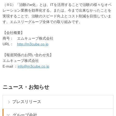
（※1）「治験のe化」とは、ITを活用することで治験の様々なオペ
レーション業務を効率化する、または、今まで出来なかったことを
実現することで、治験のスピード向上とコスト削減を目指していま
す。エムスリーグループ全体での取り組みです。
【会社概要】
商号： エムキューブ株式会社
URL：
http://m3cube.co.jp
【報道関係のお問い合わせ先】
エムキューブ株式会社
E-mail ：
info@m3cube.co.jp
ニュース・お知らせ
プレスリリース
グループ会社