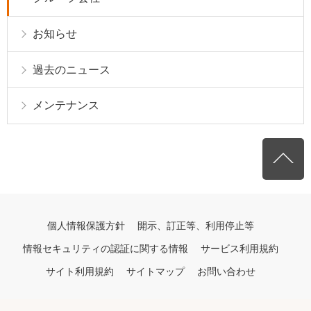
お知らせ
過去のニュース
メンテナンス
個人情報保護方針
開示、訂正等、利用停止等
情報セキュリティの認証に関する情報
サービス利用規約
サイト利用規約
サイトマップ
お問い合わせ