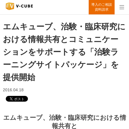
導入のご相談
資料請求
エムキューブ、治験・臨床研究に
おける情報共有とコミュニケー
ションをサポートする「治験ラ
ーニングサイトパッケージ」を
提供開始
2016.04.18
エムキューブ、治験・臨床研究における情
報共有と