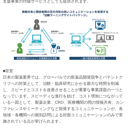
支援事業の付随サービスとしても提供されます。
■背景
日本の製薬業界では、グローバルでの医薬品開発競争とパテントク
リフへの対策として、治験・臨床研究にかかる膨大な時間を削減
し、スピードとコストを改善させることが重要な事業課題の一つと
なっています。スピーディな進行を妨げ、コスト増加につながって
いる一因として、製薬企業、CRO、医療機関の間の情報共有、カン
ファレンスやミーティングなど頻発するコミュニケーションが、各
地域・各機関への個別訪問による対面コミュニケーションのみで実
施されている点が挙げられます。