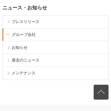
ニュース・お知らせ
プレスリリース
グループ会社
お知らせ
過去のニュース
メンテナンス