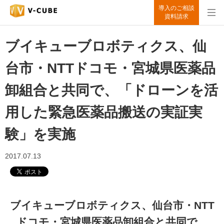
導入のご相談
資料請求
ブイキューブロボティクス、仙
台市・NTTドコモ・宮城県医薬品
卸組合と共同で、「ドローンを活
用した緊急医薬品搬送の実証実
験」を実施
2017.07.13
ブイキューブロボティクス、仙台市・NTT
ドコモ・宮城県医薬品卸組合と共同で、