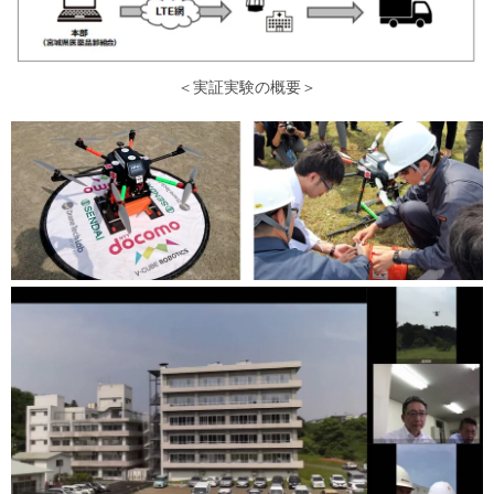
＜実証実験の概要＞