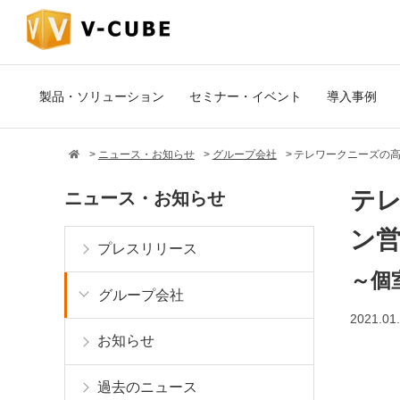
製品・ソリューション
セミナー・イベント
導入事例
ニュース・お知らせ
グループ会社
テレワークニーズの
テ
ニュース・お知らせ
ン
プレスリリース
～個
グループ会社
2021.01
お知らせ
過去のニュース