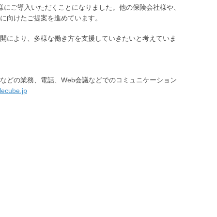
様にご導入いただくことになりました。他の保険会社様や、
に向けたご提案を進めています。
開により、多様な働き方を支援していきたいと考えていま
などの業務、電話、Web会議などでのコミュニケーション
elecube.jp