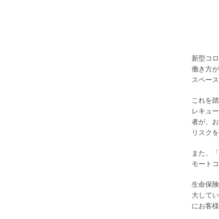
新型コロ
働き方が
スペース
これを踏
レキュー
者が、お
リスクを
また、「
モートコ
生命保険
大してい
にお客様