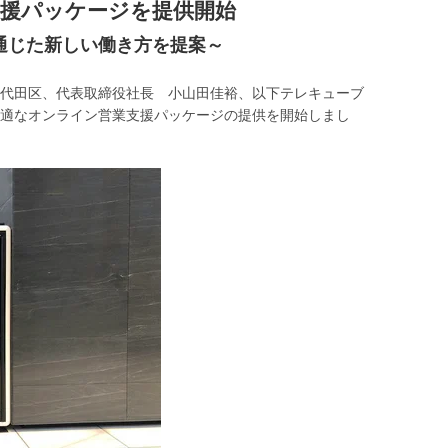
支援パッケージを提供開始
通じた新しい働き方を提案～
代田区、代表取締役社長 小山田佳裕、以下テレキューブ
適なオンライン営業支援パッケージの提供を開始しまし