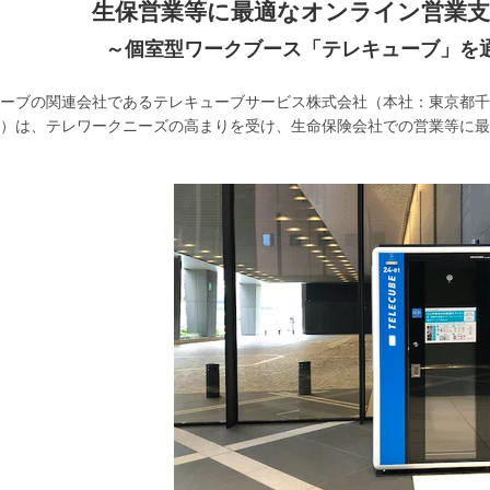
生保営業等に最適なオンライン営業
～個室型ワークブース「テレキューブ」を
ーブの関連会社であるテレキューブサービス株式会社（本社：東京都千
）は、テレワークニーズの高まりを受け、生命保険会社での営業等に最