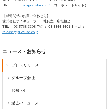
URL ：
https://jp.vcube.com/
（コーポレートサイト）
【報道関係のお問い合わせ先】
株式会社ブイキューブ 社長室 広報担当
TEL ： 03-5768-3308 FAX ： 03-6866-5601 E-mail ：
release@pj.vcube.co.jp
ニュース・お知らせ
プレスリリース
グループ会社
お知らせ
過去のニュース