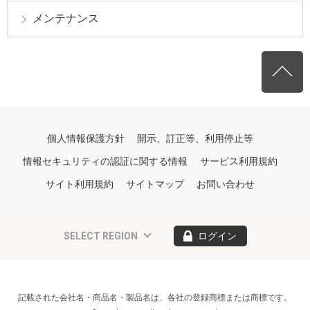
メンテナンス
個人情報保護方針
開示、訂正等、利用停止等
情報セキュリティの認証に関する情報
サービス利用規約
サイト利用規約
サイトマップ
お問い合わせ
SELECT REGION
ログイン
記載された会社名・商品名・製品名は、各社の登録商標または商標です。