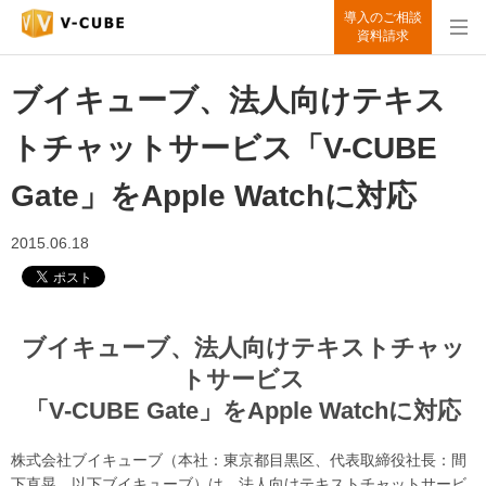
導入のご相談
資料請求
ブイキューブ、法人向けテキス
トチャットサービス「V-CUBE
Gate」をApple Watchに対応
2015.06.18
ブイキューブ、法人向けテキストチャッ
トサービス
「V-CUBE Gate」をApple Watchに対応
株式会社ブイキューブ（本社：東京都目黒区、代表取締役社長：間
下直晃、以下ブイキューブ）は、法人向けテキストチャットサービ