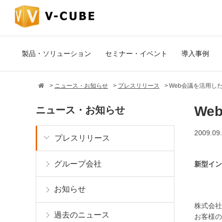
製品・ソリューション
セミナー・イベント
導入事例
ニュース・お知らせ
プレスリリース
Web会議を活用し
We
ニュース・お知らせ
2009.09
プレスリリース
グループ会社
新型イン
お知らせ
株式会社
過去のニュース
お客様の