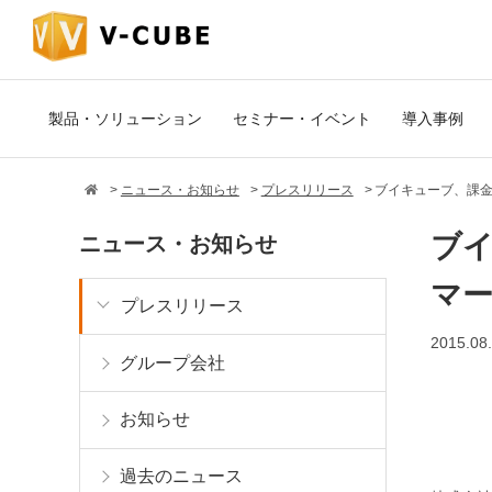
製品・ソリューション
セミナー・イベント
導入事例
ニュース・お知らせ
プレスリリース
ブイキューブ、課金
ブイ
ニュース・お知らせ
マ
プレスリリース
2015.08
グループ会社
お知らせ
過去のニュース