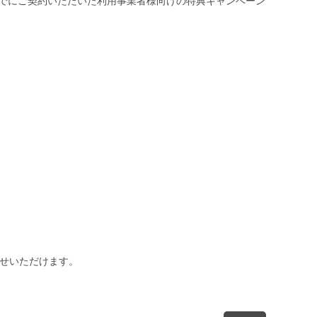
末日までにご契約いただいた利用事業者様向けの特典キャンペーン
わせいただけます。