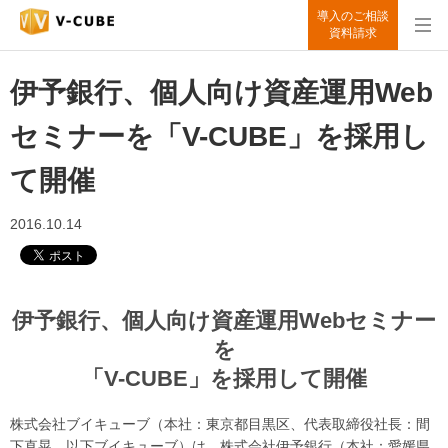
導入のご相談
資料請求
伊予銀行、個人向け資産運用Web
セミナーを「V-CUBE」を採用し
て開催
2016.10.14
伊予銀行、個人向け資産運用Webセミナー
を
「V-CUBE」を採用して開催
株式会社ブイキューブ（本社：東京都目黒区、代表取締役社長：間
下直晃、以下ブイキューブ）は、株式会社伊予銀行（本社：愛媛県