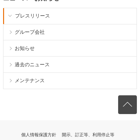
プレスリリース
グループ会社
お知らせ
過去のニュース
メンテナンス
個人情報保護方針
開示、訂正等、利用停止等