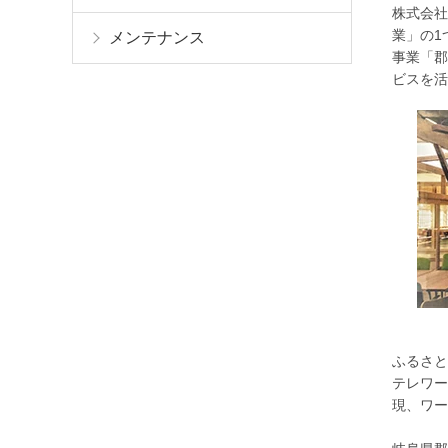
株式会社
業」の1
メンテナンス
事業「郡
ビスを活
ふるさと
テレワー
現、ワー