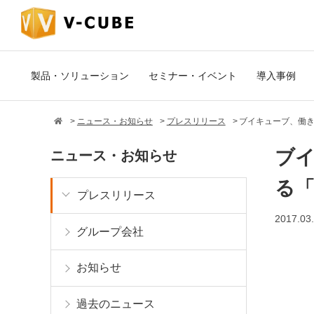
製品・ソリューション
セミナー・イベント
導入事例
ニュース・お知らせ
プレスリリース
ブイキューブ、働
ブ
ニュース・お知らせ
る
プレスリリース
2017.03
グループ会社
お知らせ
過去のニュース