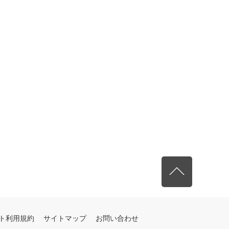
先頭へ戻る
ト利用規約
サイトマップ
お問い合わせ