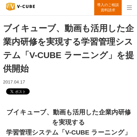
導入のご相談
資料請求
ブイキューブ、動画も活用した企
業内研修を実現する学習管理シス
テム「V-CUBE ラーニング」を提
供開始
2017.04.17
ブイキューブ、動画も活用した企業内研修
を実現する
学習管理システム「V-CUBE ラーニング」