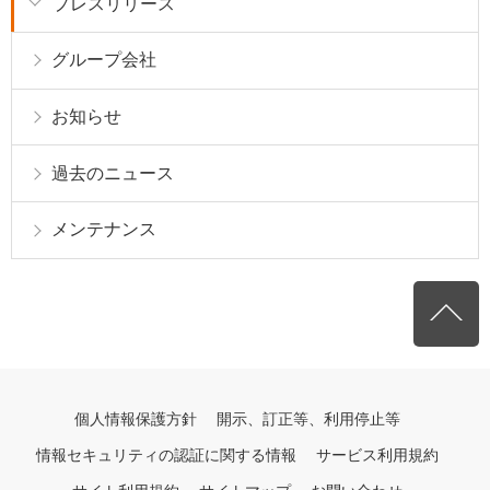
プレスリリース
グループ会社
お知らせ
過去のニュース
メンテナンス
個人情報保護方針
開示、訂正等、利用停止等
情報セキュリティの認証に関する情報
サービス利用規約