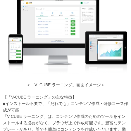
＜「V−CUBE ラーニング」画面イメージ＞
【「V-CUBE ラーニング」の主な特徴】
■インストール不要で、「だれでも」コンテンツ作成・研修コース作
成が可能
「V-CUBE ラーニング」は、コンテンツ作成のためのツールをイン
ストールする必要がなく、ブラウザ上で作成可能です。豊富なテン
プレートがあり、誰でも簡単にコンテンツを作成いただけます。動