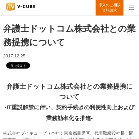
導入のご相談
資料請求
弁護士ドットコム株式会社との業
務提携について
2017.12.25
弁護士ドットコム株式会社との業務提携に
ついて
-IT重説解禁に伴い、契約手続きの利便性向上および
業務効率化を推進-
株式会社ブイキューブ（本社：東京都目黒区、代表取締役社長：間