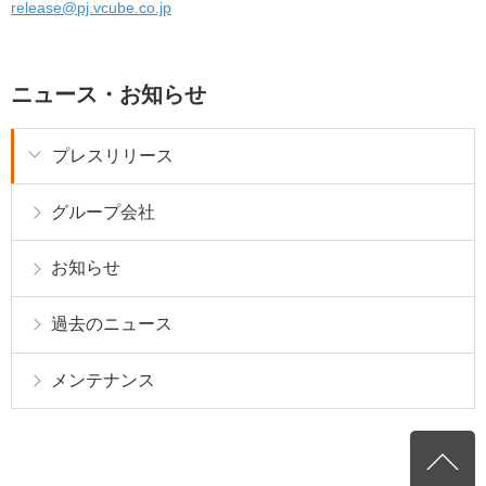
release@pj.vcube.co.jp
ニュース・お知らせ
プレスリリース
グループ会社
お知らせ
過去のニュース
メンテナンス