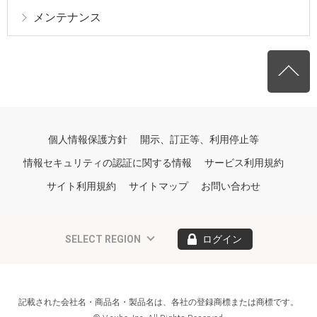
メンテナンス
個人情報保護方針
開示、訂正等、利用停止等
情報セキュリティの認証に関する情報
サービス利用規約
サイト利用規約
サイトマップ
お問い合わせ
SELECT REGION
ログイン
記載された会社名・商品名・製品名は、各社の登録商標または商標です。