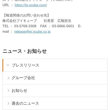
URL ：
https://jp.vcube.com/
【報道関係のお問い合わせ先】
株式会社ブイキューブ 社長室 広報担当
TEL ： 03-5768-3308 FAX ： 03-6866-5601 E-
mail ：
release@pj.vcube.co.jp
ニュース・お知らせ
プレスリリース
グループ会社
お知らせ
過去のニュース