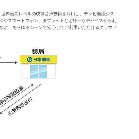
スです。世界最高レベルの映像音声技術を採用し、テレビ会議シス
PCやスマートフォン、タブレットなど様々なデバイスから利
トなど、あらゆるシーンで安心してご利用いただけるクラウド