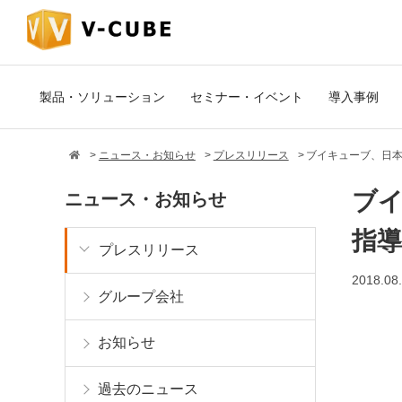
製品・ソリューション
セミナー・イベント
導入事例
ニュース・お知らせ
プレスリリース
ブイキューブ、日
ブ
ニュース・お知らせ
指
プレスリリース
2018.08
グループ会社
お知らせ
過去のニュース