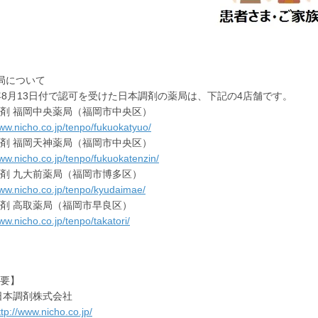
局について
年8月13日付で認可を受けた日本調剤の薬局は、下記の4店舗です。
剤 福岡中央薬局（福岡市中央区）
www.nicho.co.jp/tenpo/fukuokatyuo/
剤 福岡天神薬局（福岡市中央区）
www.nicho.co.jp/tenpo/fukuokatenzin/
剤 九大前薬局（福岡市博多区）
www.nicho.co.jp/tenpo/kyudaimae/
剤 高取薬局（福岡市早良区）
ww.nicho.co.jp/tenpo/takatori/
要】
日本調剤株式会社
ttp://www.nicho.co.jp/