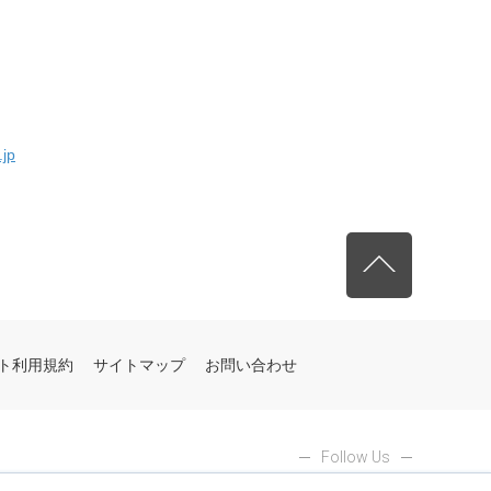
.jp
先頭へ戻る
ト利用規約
サイトマップ
お問い合わせ
Follow Us