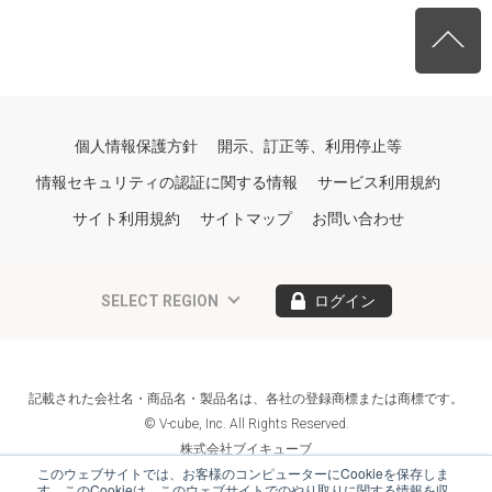
個人情報保護方針
開示、訂正等、利用停止等
情報セキュリティの認証に関する情報
サービス利用規約
サイト利用規約
サイトマップ
お問い合わせ
SELECT REGION
ログイン
記載された会社名・商品名・製品名は、各社の登録商標または商標です。
© V-cube, Inc. All Rights Reserved.
株式会社ブイキューブ
Follow Us
このウェブサイトでは、お客様のコンピューターにCookieを保存しま
す。このCookieは、このウェブサイトでのやり取りに関する情報を収