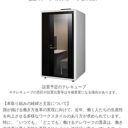
設置予定のテレキューブ
※テレキューブの意匠や設置位置等は今後変更になる場合があります。
【本取り組みの経緯と主旨について】
国が掲げる働き方改革の実現に向けて、近年、働く人たちの生産性
を向上させる多様なワークスタイルのあり方が求められています。
特に、「いつでも」「どこでも」働けるテレワークの普及は、働き