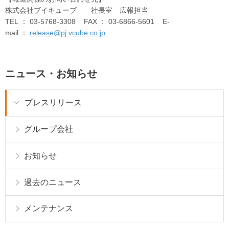
株式会社ブイキューブ 社長室 広報担当
TEL ： 03-5768-3308 FAX ： 03-6866-5601 E-
mail ：
release@pj.vcube.co.jp
ニュース・お知らせ
プレスリリース
グループ会社
お知らせ
過去のニュース
メンテナンス