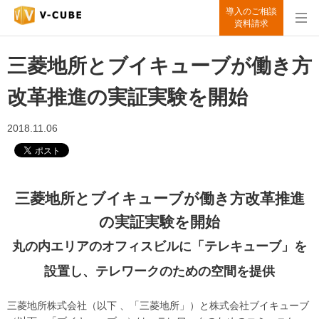
導入のご相談
資料請求
三菱地所とブイキューブが働き方
改革推進の実証実験を開始
2018.11.06
三菱地所とブイキューブが働き方改革推進
の実証実験を開始
丸の内エリアのオフィスビルに「テレキューブ」を
設置し、テレワークのための空間を提供
三菱地所株式会社（以下 、「三菱地所」）と株式会社ブイキューブ