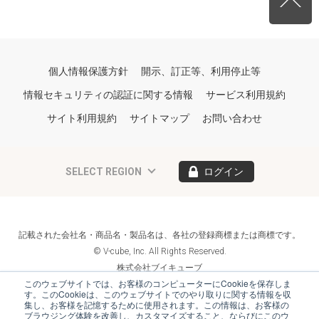
個人情報保護方針
開示、訂正等、利用停止等
情報セキュリティの認証に関する情報
サービス利用規約
サイト利用規約
サイトマップ
お問い合わせ
SELECT REGION
ログイン
記載された会社名・商品名・製品名は、各社の登録商標または商標です。
© V-cube, Inc. All Rights Reserved.
株式会社ブイキューブ
Follow Us
このウェブサイトでは、お客様のコンピューターにCookieを保存しま
す。このCookieは、このウェブサイトでのやり取りに関する情報を収
集し、お客様を記憶するために使用されます。この情報は、お客様の
ブラウジング体験を改善し、カスタマイズすること、ならびにこのウ