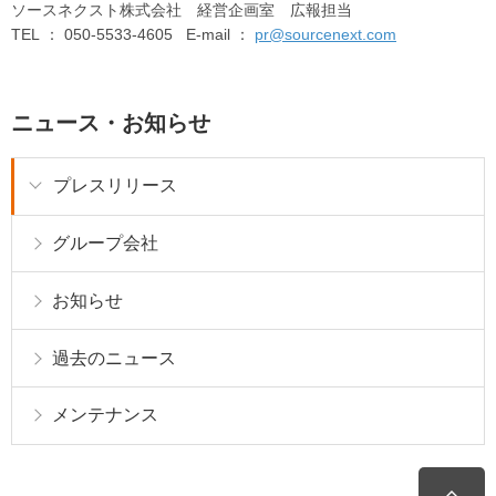
ソースネクスト株式会社 経営企画室 広報担当
TEL ： 050-5533-4605 E-mail ：
pr@sourcenext.com
ニュース・お知らせ
プレスリリース
グループ会社
お知らせ
過去のニュース
メンテナンス