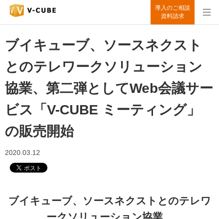
導入のご相談
資料請求
ブイキューブ、ソースネクスト
とのテレワークソリューション
協業、第二弾としてWeb会議サー
ビス「V-CUBE ミーティング」
の販売開始
2020.03.12
ブイキューブ、ソースネクストとのテレワ
ークソリューション協業、