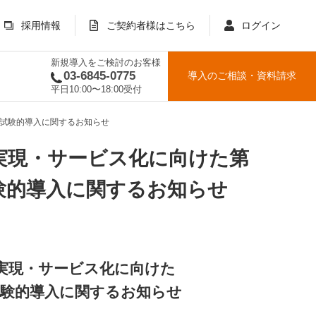
採用情報
ご契約者様はこちら
ログイン
新規導入をご検討のお客様
03-6845-0775
導入のご相談
・
資料請求
平日10:00〜18:00受付
の試験的導入に関するお知らせ
実現・サービス化に向けた第
験的導入に関するお知らせ
実現・サービス化に向けた
試験的導入に関するお知らせ