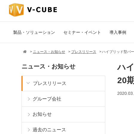
製品・ソリューション
セミナー・イベント
導入事例
ニュース・お知らせ
プレスリリース
ハイブリッド型バー
ハ
ニュース・お知らせ
20
プレスリリース
2020.03
グループ会社
お知らせ
過去のニュース