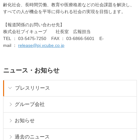
齢化社会、長時間労働、教育や医療格差などの社会課題を解決し、
すべての人が機会を平等に得られる社会の実現を目指します。
【報道関係のお問い合わせ先】
株式会社ブイキューブ 社長室 広報担当
TEL ： 03-5475-7250 FAX ： 03-6866-5601 E-
mail ：
release@pj.vcube.co.jp
ニュース・お知らせ
プレスリリース
グループ会社
お知らせ
過去のニュース