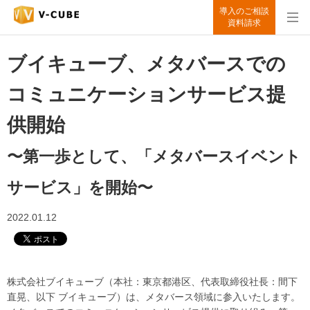
導入のご相談
資料請求
ブイキューブ、メタバースでの
コミュニケーションサービス提
供開始
〜第一歩として、「メタバースイベント
サービス」を開始〜
2022.01.12
株式会社ブイキューブ（本社：東京都港区、代表取締役社長：間下
直晃、以下 ブイキューブ）は、メタバース領域に参入いたします。