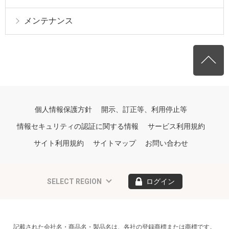
メンテナンス
個人情報保護方針
開示、訂正等、利用停止等
情報セキュリティの認証に関する情報
サービス利用規約
サイト利用規約
サイトマップ
お問い合わせ
SELECT REGION
ログイン
記載された会社名・商品名・製品名は、各社の登録商標または商標です。