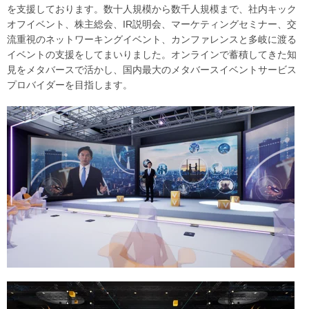
を支援しております。数十人規模から数千人規模まで、社内キック
オフイベント、株主総会、IR説明会、マーケティングセミナー、交
流重視のネットワーキングイベント、カンファレンスと多岐に渡る
イベントの支援をしてまいりました。オンラインで蓄積してきた知
見をメタバースで活かし、国内最大のメタバースイベントサービス
プロバイダーを目指します。