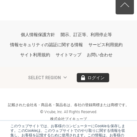
個人情報保護方針
開示、訂正等、利用停止等
情報セキュリティの認証に関する情報
サービス利用規約
サイト利用規約
サイトマップ
お問い合わせ
SELECT REGION
ログイン
記載された会社名・商品名・製品名は、各社の登録商標または商標です。
© V-cube, Inc. All Rights Reserved.
株式会社ブイキューブ
Follow Us
このウェブサイトでは、お客様のコンピューターにCookieを保存しま
す。このCookieは、このウェブサイトでのやり取りに関する情報を収
集し、お客様を記憶するために使用されます。この情報は、お客様の