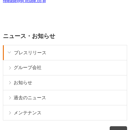
release@pj.vcube.co.jp
ニュース・お知らせ
プレスリリース
グループ会社
お知らせ
過去のニュース
メンテナンス