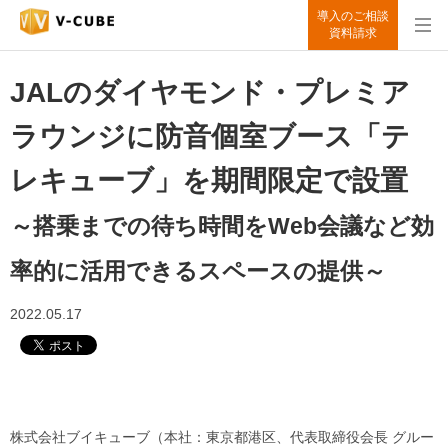
導入のご相談
資料請求
JALのダイヤモンド・プレミア
ラウンジに防音個室ブース「テ
レキューブ」を期間限定で設置
～搭乗までの待ち時間をWeb会議など効
率的に活用できるスペースの提供～
2022.05.17
株式会社ブイキューブ（本社：東京都港区、代表取締役会長 グルー