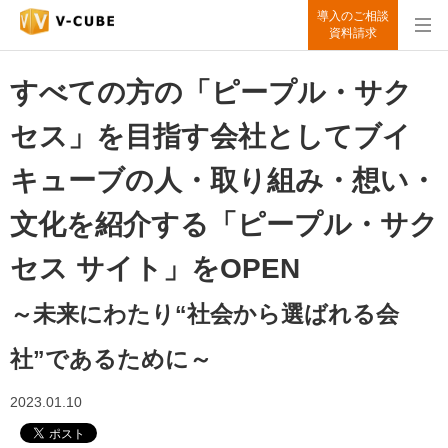
導入のご相談
資料請求
すべての方の「ピープル・サク
セス」を目指す会社としてブイ
キューブの人・取り組み・想い・
文化を紹介する「ピープル・サク
セス サイト」をOPEN
～未来にわたり“社会から選ばれる会
社”であるために～
2023.01.10