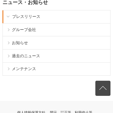
ニュース・お知らせ
プレスリリース
グループ会社
お知らせ
過去のニュース
メンテナンス
個人情報保護方針
開示、訂正等、利用停止等