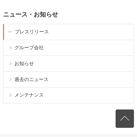
ニュース・お知らせ
プレスリリース
グループ会社
お知らせ
過去のニュース
メンテナンス