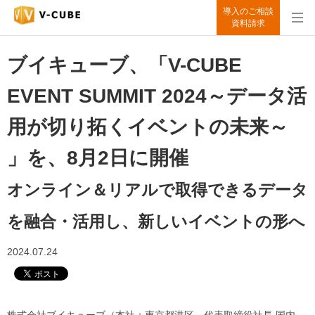
導入のご相談
資料請求
ブイキューブ、「V-CUBE
EVENT SUMMIT 2024～データ活
用が切り拓くイベントの未来～
」を、8月2日に開催
オンライン＆リアルで取得できるデータ
を融合・活用し、新しいイベントの形へ
2024.07.24