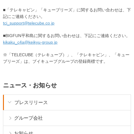
■「テレキャビン」「キューブリーズ」に関するお問い合わせは、下
記にご連絡ください。
tci_support@telecube.co.jp
■BIGFUN平和島に関するお問い合わせは、下記にご連絡ください。
kikaku_c4a@keikyu-group.jp
※「TELECUBE（テレキューブ）」、「テレキャビン」、「キュー
ブリーズ」は、ブイキューブグループの登録商標です。
ニュース・お知らせ
プレスリリース
グループ会社
お知らせ