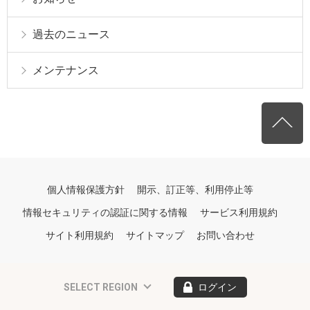
過去のニュース
メンテナンス
個人情報保護方針
開示、訂正等、利用停止等
情報セキュリティの認証に関する情報
サービス利用規約
サイト利用規約
サイトマップ
お問い合わせ
SELECT REGION
ログイン