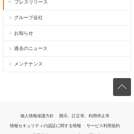
プレスリリース
グループ会社
お知らせ
過去のニュース
メンテナンス
個人情報保護方針
開示、訂正等、利用停止等
情報セキュリティの認証に関する情報
サービス利用規約