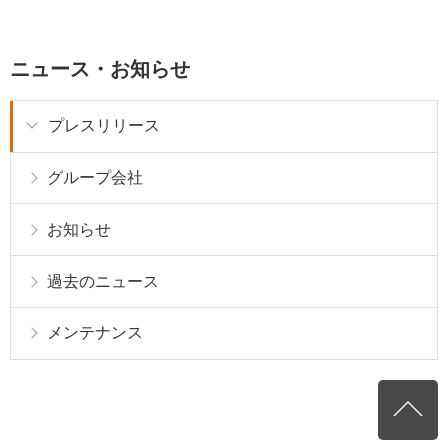
ニュース・お知らせ
プレスリリース
グループ会社
お知らせ
過去のニュース
メンテナンス