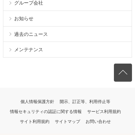
グループ会社
お知らせ
過去のニュース
メンテナンス
個人情報保護方針
開示、訂正等、利用停止等
情報セキュリティの認証に関する情報
サービス利用規約
サイト利用規約
サイトマップ
お問い合わせ