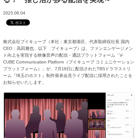
2023.08.04
株式会社ブイキューブ（本社：東京都港区、代表取締役社長 国内
CEO：高田雅也、以下 ブイキューブ）は、ファンエンゲージメン
ト向上を実現する映像音声の配信・通話プラットフォーム「V-
CUBE Communication Platform（ブイキューブ コミュニケーション
プラットフォーム）」が、7月18日に配信されたTBSドラマストリ
ーム『埼玉のホスト』制作発表会見ライブ配信に採用されたことを
お知らせいたします。