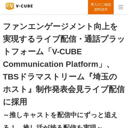
導入のご相談
資料請求
ファンエンゲージメント向上を
実現するライブ配信・通話プラッ
トフォーム「V-CUBE
Communication Platform」、
TBSドラマストリーム『埼玉の
ホスト』制作発表会見ライブ配信
に採用
～推しキャストを配信中にずっと追え
る！ 推し活が捗る配信を実現～