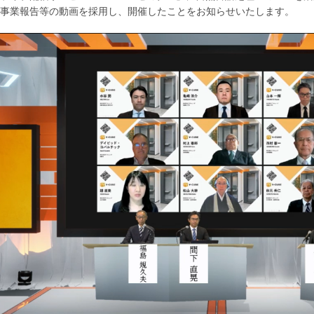
た事業報告等の動画を採用し、開催したことをお知らせいたします。