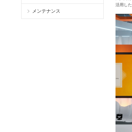
活用し
メンテナンス