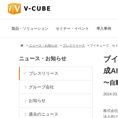
製品・ソリューション
セミナー・イベント
導入事例
ニュース・お知らせ
プレスリリース
ブイキューブ、セミ
ブイ
ニュース・お知らせ
成A
プレスリリース
〜自
グループ会社
2024.03
お知らせ
株式会社
過去のニュース
法人向け