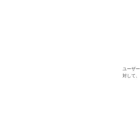
ユーザー
対して、