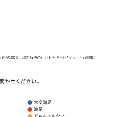
回答が100％、課題解決のヒントを得られたかという質問に