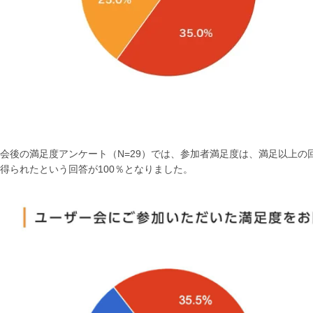
会後の満足度アンケート（N=29）では、参加者満足度は、満足以上の
得られたという回答が100％となりました。