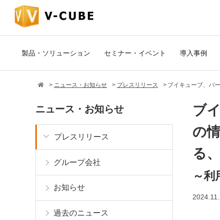
製品・ソリューション
セミナー・イベント
導入事例
ニュース・お知らせ
プレスリリース
ブイキューブ、バー
ブ
ニュース・お知らせ
の情
プレスリリース
る
グループ会社
～利
お知らせ
2024.11
過去のニュース