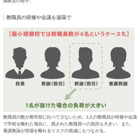
隔教育の様子。
教職員の研修や会議を遠隔で
教職員の数が都市部に比べて少ないため、1人の教職員が研修や会議
で学校を離れた場合に、残された教職員への負担も大きい。また、
養護教諭が現場を離れるリスクの低減にもつながる。