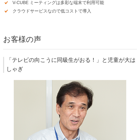
V-CUBE ミーティングは多彩な端末で利用可能
クラウドサービスなので低コストで導入
お客様の声
「テレビの向こうに同級生がおる！」と児童が大は
しゃぎ