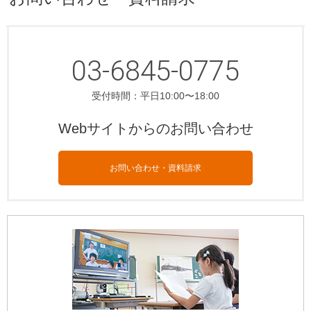
03-6845-0775
受付時間：平日10:00〜18:00
Webサイトからのお問い合わせ
お問い合わせ・資料請求