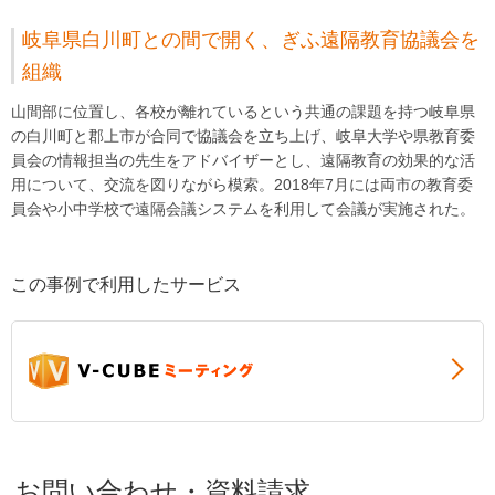
岐阜県白川町との間で開く、ぎふ遠隔教育協議会を
組織
山間部に位置し、各校が離れているという共通の課題を持つ岐阜県
の白川町と郡上市が合同で協議会を立ち上げ、岐阜大学や県教育委
員会の情報担当の先生をアドバイザーとし、遠隔教育の効果的な活
用について、交流を図りながら模索。2018年7月には両市の教育委
員会や小中学校で遠隔会議システムを利用して会議が実施された。
この事例で利用したサービス
お問い合わせ・資料請求