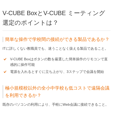
V-CUBE BoxとV-CUBE ミーティング
選定のポイントは？
簡単な操作で学校間の接続ができる製品であるか？
ITに詳しくない教職員でも、迷うことなく扱える製品であること。
V-CUBE Boxはボタンの数を厳選した簡単操作のリモコンで直
感的に操作可能
電源を入れるとすぐに立ち上がり、3ステップで会議を開始
極小規模校以外の全小中学校も低コストで遠隔会議
を利用できるか？
既存のパソコンの利用により、手軽にWeb会議に接続できること。