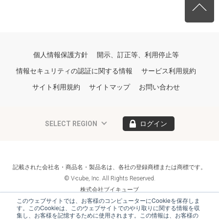
個人情報保護方針
開示、訂正等、利用停止等
情報セキュリティの認証に関する情報
サービス利用規約
サイト利用規約
サイトマップ
お問い合わせ
SELECT REGION
ログイン
記載された会社名・商品名・製品名は、各社の登録商標または商標です。
© V-cube, Inc. All Rights Reserved.
株式会社ブイキューブ
Follow Us
このウェブサイトでは、お客様のコンピューターにCookieを保存しま
す。このCookieは、このウェブサイトでのやり取りに関する情報を収
集し、お客様を記憶するために使用されます。この情報は、お客様の