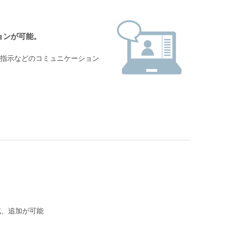
ョンが可能。
指示などのコミュニケーション
成、追加が可能