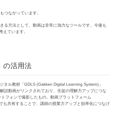
もつながっています。
きる方法として、動画は非常に強力なツールです。今後も
考えています。
」の活用法
 (Gakken Digital Learning System)」
解説動画がリンクされており、生徒の理解力アップにつな
ートフォンで撮影したもの。動画プラットフォーム
室でも共有することで、講師の授業力アップと効率化につなげ