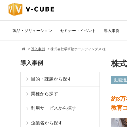
製品・ソリューション
セミナー・イベント
導入事例
導入事例
株式会社学研塾ホールディングス 様
株式
導入事例
目的・課題から探す
動画活
業種から探す
約3万
教育
利用サービスから探す
企業名から探す