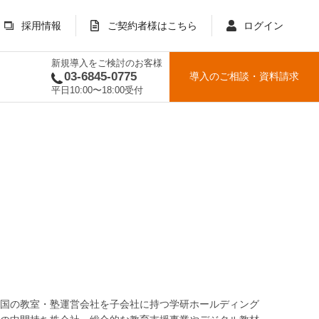
採用情報
ご契約者様はこちら
ログイン
新規導入をご検討のお客様
03-6845-0775
導入のご相談
・
資料請求
平日10:00〜18:00受付
国の教室・塾運営会社を子会社に持つ学研ホールディング