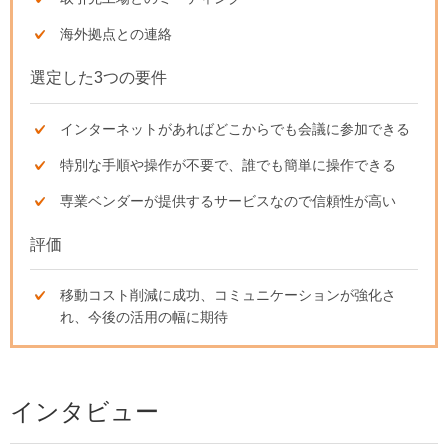
海外拠点との連絡
選定した3つの要件
インターネットがあればどこからでも会議に参加できる
特別な手順や操作が不要で、誰でも簡単に操作できる
専業ベンダーが提供するサービスなので信頼性が高い
評価
移動コスト削減に成功、コミュニケーションが強化さ
れ、今後の活用の幅に期待
インタビュー