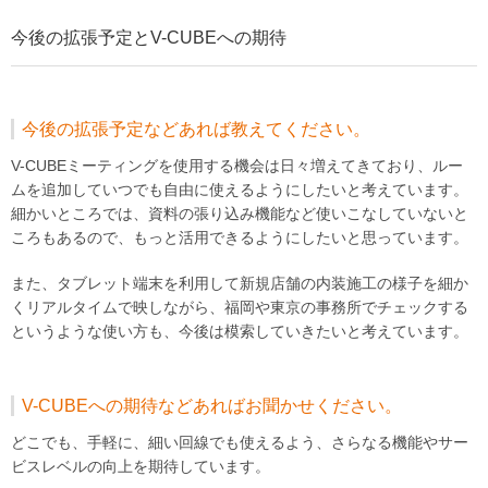
今後の拡張予定とV-CUBEへの期待
今後の拡張予定などあれば教えてください。
V-CUBEミーティングを使用する機会は日々増えてきており、ルー
ムを追加していつでも自由に使えるようにしたいと考えています。
細かいところでは、資料の張り込み機能など使いこなしていないと
ころもあるので、もっと活用できるようにしたいと思っています。
また、タブレット端末を利用して新規店舗の内装施工の様子を細か
くリアルタイムで映しながら、福岡や東京の事務所でチェックする
というような使い方も、今後は模索していきたいと考えています。
V-CUBEへの期待などあればお聞かせください。
どこでも、手軽に、細い回線でも使えるよう、さらなる機能やサー
ビスレベルの向上を期待しています。