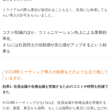
トライアルの際も通信が途切れることもなく、役員にも体感しても
らい導入の許可をもらいました。
コスト削減のほか、コミュニケーション向上による業務効
率化、
さらには社員同士の信頼感や安心感がアップするという効
果も
V-CUBEミーティング導入の効果をどのような点で感じて
いますか。
効果1. 役員会議や各種会議を実施するためのコストや時間を削減で
きた
V-CUBEミーティングがなければ、役員会議や各種会議を実施する
ため、都度、東京から福岡、もしくは福岡から東京に出張しなけれ