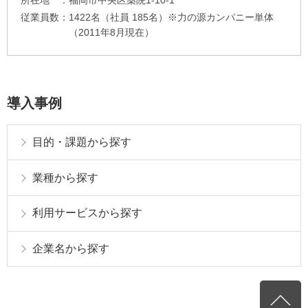
所在地
福岡市中央区薬院1-10-1
従業員数
1422名（社員 185名）※力の源カンパニー単体
（2011年8月現在）
導入事例
目的・課題から探す
業種から探す
利用サービスから探す
企業名から探す