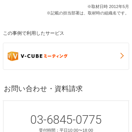
※取材日時 2012年5月
※記載の担当部署は、取材時の組織名です。
この事例で利用したサービス
お問い合わせ・資料請求
03-6845-0775
受付時間：平日10:00〜18:00