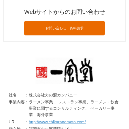
Webサイトからのお問い合わせ
お問い合わせ・資料請求
社名
株式会社力の源カンパニー
事業内容
ラーメン事業 、レストラン事業、ラーメン・飲食
事業に関するコンサルティング、 ベーカリー事
業、海外事業
URL
http://www.chikaranomoto.com/