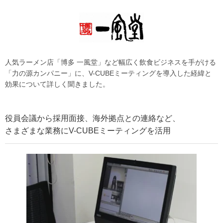
人気ラーメン店「博多 一風堂」など幅広く飲食ビジネスを手がける
「力の源カンパニー」に、V-CUBEミーティングを導入した経緯と
効果について詳しく聞きました。
役員会議から採用面接、海外拠点との連絡など、
さまざまな業務にV-CUBEミーティングを活用