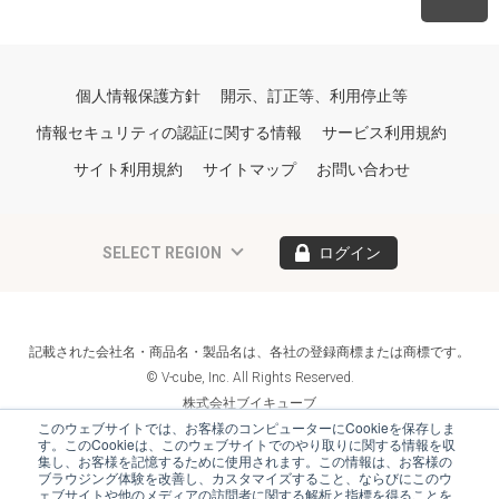
個人情報保護方針
開示、訂正等、利用停止等
情報セキュリティの認証に関する情報
サービス利用規約
サイト利用規約
サイトマップ
お問い合わせ
SELECT REGION
ログイン
記載された会社名・商品名・製品名は、各社の登録商標または商標です。
© V-cube, Inc. All Rights Reserved.
株式会社ブイキューブ
Follow Us
このウェブサイトでは、お客様のコンピューターにCookieを保存しま
す。このCookieは、このウェブサイトでのやり取りに関する情報を収
集し、お客様を記憶するために使用されます。この情報は、お客様の
ブラウジング体験を改善し、カスタマイズすること、ならびにこのウ
ェブサイトや他のメディアの訪問者に関する解析と指標を得ることを