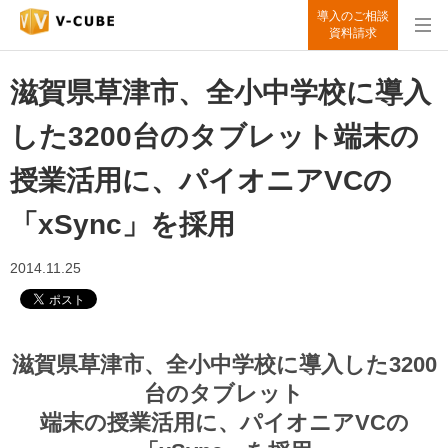
導入のご相談
資料請求
滋賀県草津市、全小中学校に導入
した3200台のタブレット端末の
授業活用に、パイオニアVCの
「xSync」を採用
2014.11.25
滋賀県草津市、全小中学校に導入した3200
台のタブレット
端末の授業活用に、パイオニアVCの