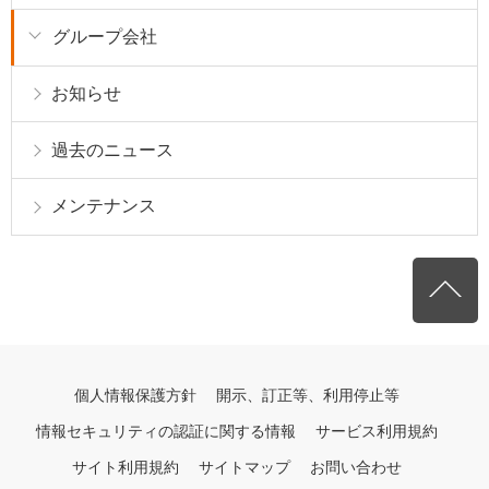
グループ会社
お知らせ
過去のニュース
メンテナンス
個人情報保護方針
開示、訂正等、利用停止等
情報セキュリティの認証に関する情報
サービス利用規約
サイト利用規約
サイトマップ
お問い合わせ