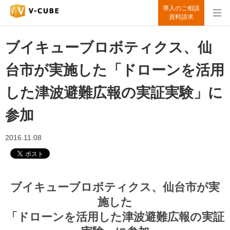
導入のご相談
資料請求
ブイキューブロボティクス、仙
台市が実施した「ドローンを活用
した津波避難広報の実証実験」に
参加
2016.11.08
ブイキューブロボティクス、仙台市が実
施した
「ドローンを活用した津波避難広報の実証