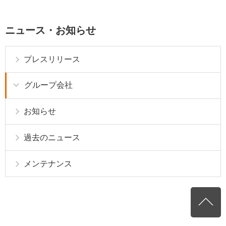
ニュース・お知らせ
プレスリリース
グループ会社
お知らせ
過去のニュース
メンテナンス