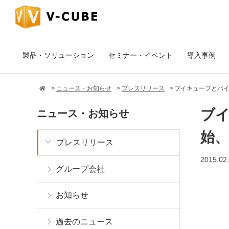
製品・ソリューション
セミナー・イベント
導入事例
ニュース・お知らせ
プレスリリース
ブイキューブとパ
ブ
ニュース・お知らせ
始
プレスリリース
2015.02
グループ会社
お知らせ
過去のニュース