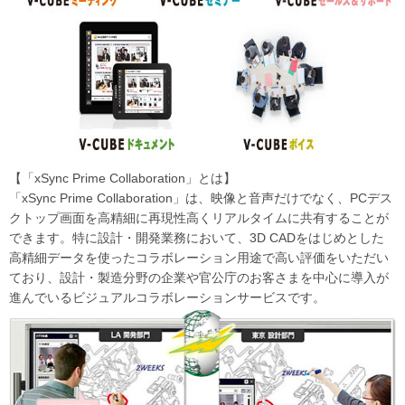
【「xSync Prime Collaboration」とは】
「xSync Prime Collaboration」は、映像と音声だけでなく、PCデス
クトップ画面を高精細に再現性高くリアルタイムに共有することが
できます。特に設計・開発業務において、3D CADをはじめとした
高精細データを使ったコラボレーション用途で高い評価をいただい
ており、設計・製造分野の企業や官公庁のお客さまを中心に導入が
進んでいるビジュアルコラボレーションサービスです。