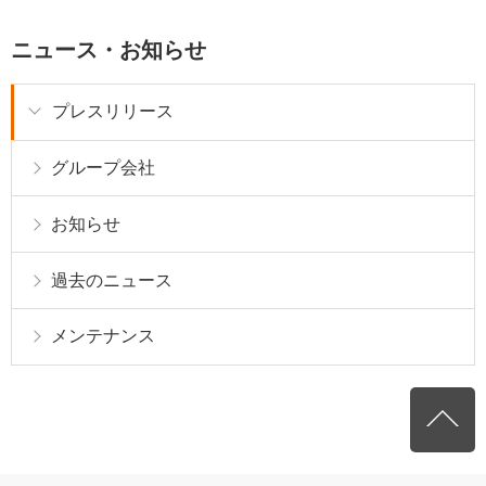
ニュース・お知らせ
プレスリリース
グループ会社
お知らせ
過去のニュース
メンテナンス