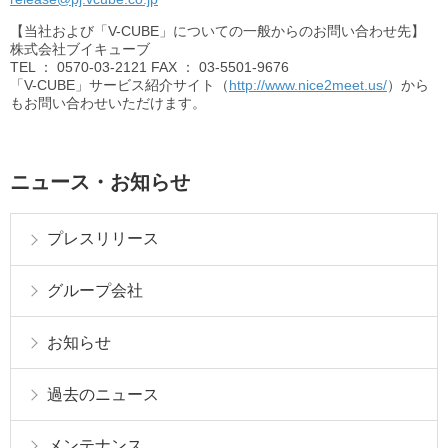
【当社および「V-CUBE」についての一般からのお問い合わせ先】
株式会社ブイキューブ
TEL
： 0570-03-2121
FAX
： 03-5501-9676
「V-CUBE」サービス紹介サイト（
http://www.nice2meet.us/
）から
もお問い合わせいただけます。
ニュース・お知らせ
プレスリリース
グループ会社
お知らせ
過去のニュース
メンテナンス