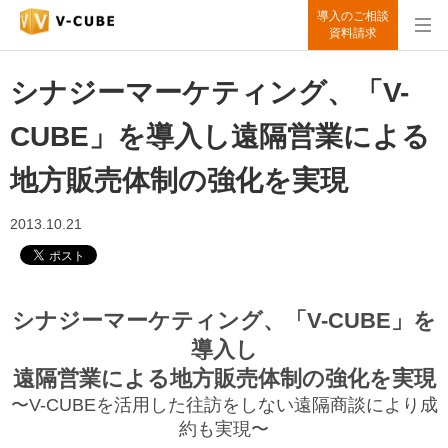
導入のご相談
資料請求
シナジーマーケティング、「V-
CUBE」を導入し遠隔営業による
地方販売体制の強化を実現
2013.10.21
シナジーマーケティング、「V-CUBE」を
導入し
遠隔営業による地方販売体制の強化を実現
〜V-CUBEを活用した往訪をしない遠隔商談により成
約も実現〜