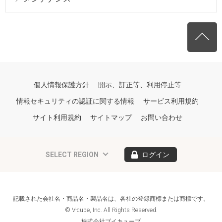
個人情報保護方針
開示、訂正等、利用停止等
情報セキュリティの認証に関する情報
サービス利用規約
サイト利用規約
サイトマップ
お問い合わせ
SELECT REGION
ログイン
記載された会社名・商品名・製品名は、各社の登録商標または商標です。
© V-cube, Inc. All Rights Reserved.
株式会社ブイキューブ