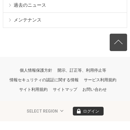
過去のニュース
メンテナンス
個人情報保護方針
開示、訂正等、利用停止等
情報セキュリティの認証に関する情報
サービス利用規約
サイト利用規約
サイトマップ
お問い合わせ
SELECT REGION
ログイン