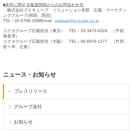
■本件に関する報道関係からのお問合わせ先
株式会社ブイキューブ ソリューション本部 広報・マーケティ
ンググループ(和田、岡見)
TEL：03-5768-3308Email :
release@pj.vcube.co.jp
コクヨグループ広報担当（東京） TEL：03-3473-6324 （平岩、
海老澤）
コクヨグループ広報担当（大阪） TEL：06-6976-1277 （竹房、
佐々木、辻倉）
ニュース・お知らせ
プレスリリース
グループ会社
お知らせ