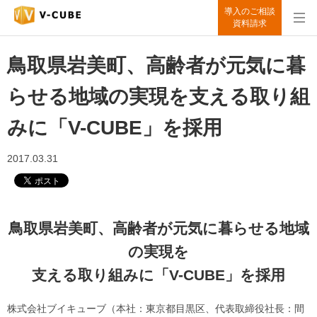
導入のご相談
資料請求
鳥取県岩美町、高齢者が元気に暮
らせる地域の実現を支える取り組
みに「V-CUBE」を採用
2017.03.31
鳥取県岩美町、高齢者が元気に暮らせる地域
の実現を
支える取り組みに「V-CUBE」を採用
株式会社ブイキューブ（本社：東京都目黒区、代表取締役社長：間