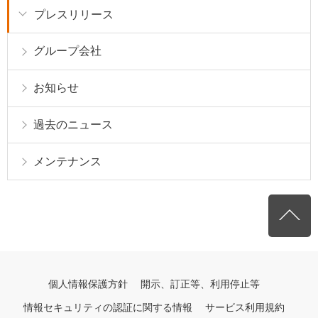
プレスリリース
グループ会社
お知らせ
過去のニュース
メンテナンス
個人情報保護方針
開示、訂正等、利用停止等
情報セキュリティの認証に関する情報
サービス利用規約