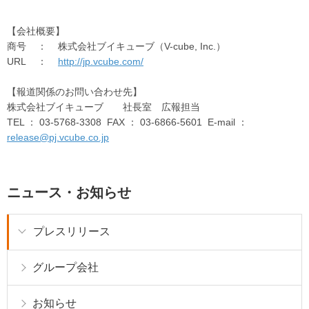
【会社概要】
商号 ： 株式会社ブイキューブ（V-cube, Inc.）
URL ：
http://jp.vcube.com/
【報道関係のお問い合わせ先】
株式会社ブイキューブ 社長室 広報担当
TEL ： 03-5768-3308 FAX ： 03-6866-5601 E-mail ：
release@pj.vcube.co.jp
ニュース・お知らせ
プレスリリース
グループ会社
お知らせ