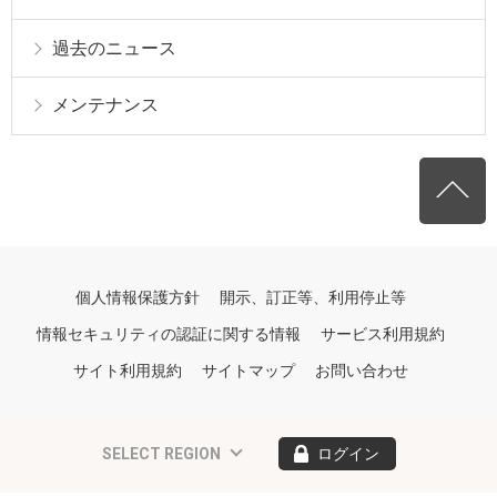
過去のニュース
メンテナンス
個人情報保護方針
開示、訂正等、利用停止等
情報セキュリティの認証に関する情報
サービス利用規約
サイト利用規約
サイトマップ
お問い合わせ
SELECT REGION
ログイン