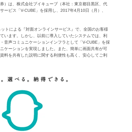
券）は、株式会社ブイキューブ（本社：東京都目黒区、代
ス「V-CUBE」を採用し、2017年4月10日（月）、
ーネットによる『対面オンラインサービス』で、全国のお客様
ています。しかし、以前に導入していたシステムでは、利
音声コミュニケーションインフラとして「V-CUBE」を採
ニケーションを実現しました。また、簡単に画面共有が可
資料を共有した説明に関する利便性も高く、安心してご利