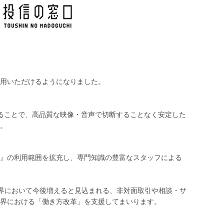
用いただけるようになりました。
用することで、高品質な映像・音声で切断することなく安定した
。
』の利用範囲を拡充し、専門知識の豊富なスタッフによる
業界において今後増えると見込まれる、非対面取引や相談・サ
界における「働き方改革」を支援してまいります。