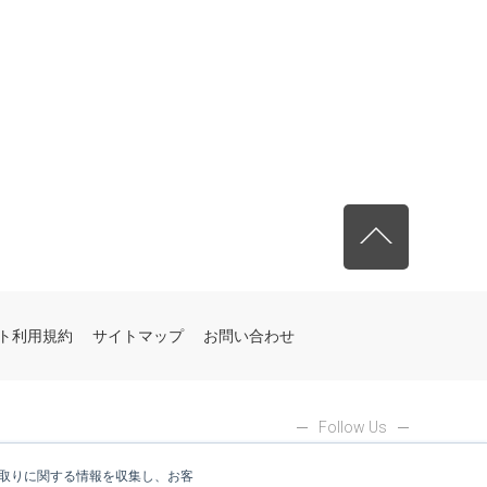
先頭へ戻る
ト利用規約
サイトマップ
お問い合わせ
Follow Us
やり取りに関する情報を収集し、お客