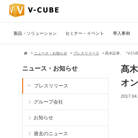
製品・ソリューション
セミナー・イベント
導入事例
ニュース・お知らせ
プレスリリース
髙木証券、「V-C
髙木
ニュース・お知らせ
オ
プレスリリース
2017.04
グループ会社
お知らせ
過去のニュース