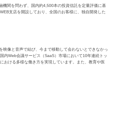
機関を問わず、国内約4,500本の投資信託を定量評価に基
WEB支店を開設しており、全国のお客様に、独自開発した
場所を映像と音声で結び、今まで移動して会わないとできなかっ
内Web会議サービス（SaaS）市場において10年連続トッ
における多様な働き方を実現しています。また、教育や医