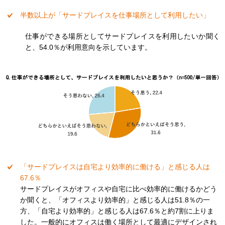
半数以上が「サードプレイスを仕事場所として利用したい」
仕事ができる場所としてサードプレイスを利用したいか聞く
と、54.0％が利用意向を示しています。
「サードプレイスは自宅より効率的に働ける」と感じる人は
67.6％
サードプレイスがオフィスや自宅に比べ効率的に働けるかどう
か聞くと、「オフィスより効率的」と感じる人は51.8％の一
方、「自宅より効率的」と感じる人は67.6％と約7割に上りま
した。一般的にオフィスは働く場所として最適にデザインされ