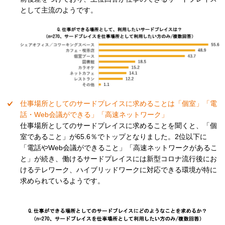
として主流のようです。
仕事場所としてのサードプレイスに求めることは「個室」「電
話・Web会議ができる」「高速ネットワーク」
仕事場所としてのサードプレイスに求めることを聞くと、「個
室であること」が65.6％でトップとなりました。2位以下に
「電話やWeb会議ができること」「高速ネットワークがあるこ
と」が続き、働けるサードプレイスには新型コロナ流行後にお
けるテレワーク、ハイブリッドワークに対応できる環境が特に
求められているようです。