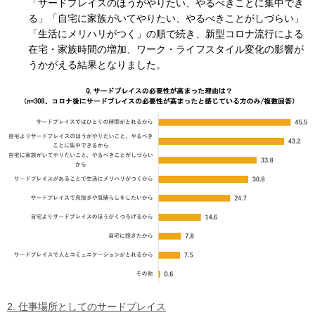
「サードプレイスのほうがやりたい、やるべきことに集中でき
る」「自宅に家族がいてやりたい、やるべきことがしづらい」
「生活にメリハリがつく」の順で続き、新型コロナ流行による
在宅・家族時間の増加、ワーク・ライフスタイル変化の影響が
うかがえる結果となりました。
2. 仕事場所としてのサードプレイス