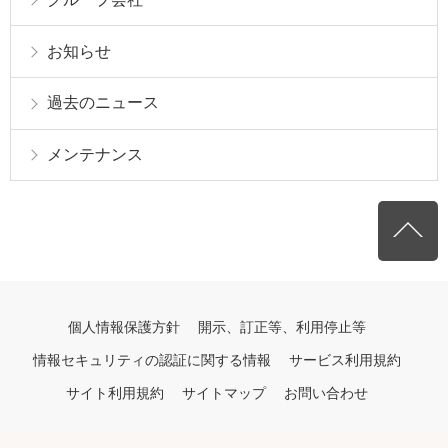
お知らせ
過去のニュース
メンテナンス
個人情報保護方針
開示、訂正等、利用停止等
情報セキュリティの認証に関する情報
サービス利用規約
サイト利用規約
サイトマップ
お問い合わせ