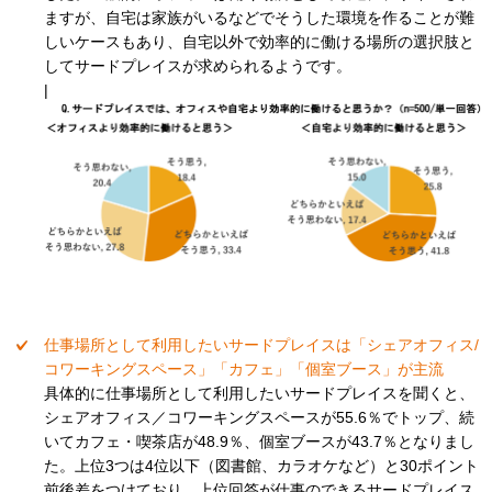
ますが、自宅は家族がいるなどでそうした環境を作ることが難
しいケースもあり、自宅以外で効率的に働ける場所の選択肢と
してサードプレイスが求められるようです。
|
仕事場所として利用したいサードプレイスは「シェアオフィス/
コワーキングスペース」「カフェ」「個室ブース」が主流
具体的に仕事場所として利用したいサードプレイスを聞くと、
シェアオフィス／コワーキングスペースが55.6％でトップ、続
いてカフェ・喫茶店が48.9％、個室ブースが43.7％となりまし
た。上位3つは4位以下（図書館、カラオケなど）と30ポイント
前後差をつけており、上位回答が仕事のできるサードプレイス