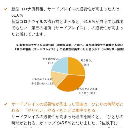
新型コロナ流行後、サードプレイスの必要性が高まった人は
61.6％
新型コロナウイルス流行前と比べると、61.6％が自宅でも職場
でもない「第三の場所（サードプレイス）」の必要性が高まっ
たと感じています。
サードプレイスの必要性が高まった理由は「ひとりの時間がと
れる」「やりたい、やるべきことに集中できる」
サードプレイスの必要性が高まった理由を聞くと、「ひとりの
時間がとれる」がトップで45.5％となりました。2位以下に