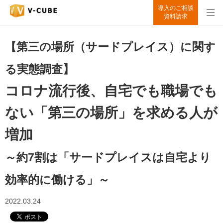
導入のご相談
資料請求
【第三の場所（サードプレイス）に関す
る実態調査】
コロナ流行後、自宅でも職場でも
ない「第三の場所」を求める人が
増加
～約7割は「サードプレイスは自宅より
効率的に働ける」～
2022.03.24