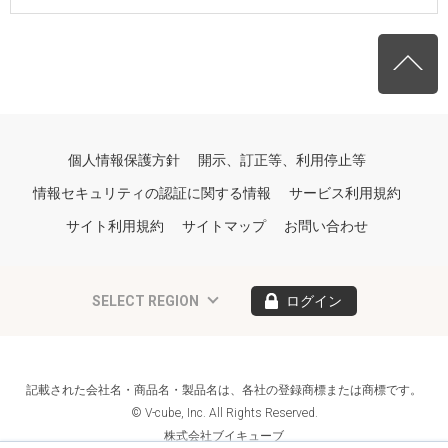
個人情報保護方針
開示、訂正等、利用停止等
情報セキュリティの認証に関する情報
サービス利用規約
サイト利用規約
サイトマップ
お問い合わせ
SELECT REGION
ログイン
記載された会社名・商品名・製品名は、各社の登録商標または商標です。
© V-cube, Inc. All Rights Reserved.
株式会社ブイキューブ