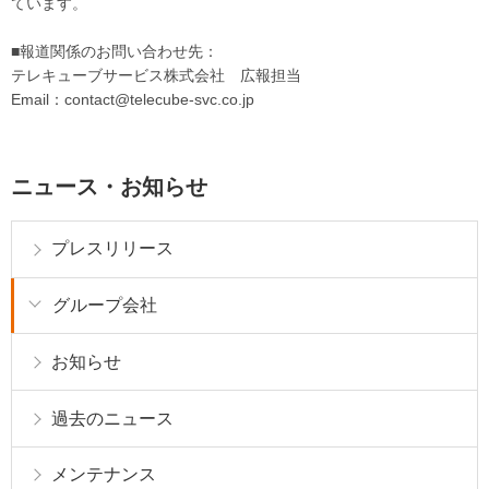
ています。
■報道関係のお問い合わせ先：
テレキューブサービス株式会社 広報担当
Email：contact@telecube-svc.co.jp
ニュース・お知らせ
プレスリリース
グループ会社
お知らせ
過去のニュース
メンテナンス