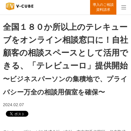
導入のご相談
資料請求
全国１８０か所以上のテレキュー
ブをオンライン相談窓口に！自社
顧客の相談スペースとして活用で
きる、「テレビューロ」提供開始
〜ビジネスパーソンの集積地で、プライ
バシー万全の相談用個室を確保〜
2024.02.07