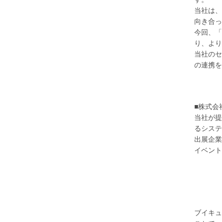
当社は、
向き合っ
今回、「
り、より
当社のセ
の連携を
■株式会
当社が提
るシステ
出展企業
イベント
ブイキュ