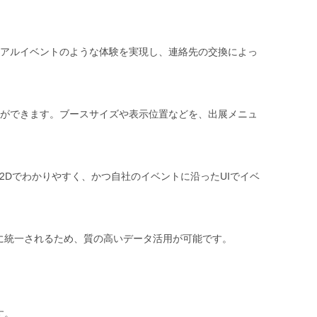
アルイベントのような体験を実現し、連絡先の交換によっ
ができます。ブースサイズや表示位置などを、出展メニュ
2Dでわかりやすく、かつ自社のイベントに沿ったUIでイベ
」に統一されるため、質の高いデータ活用が可能です。
す。