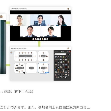
右上：商談、右下：会場）
ことができます。また、参加者同士も自由に双方向コミュ