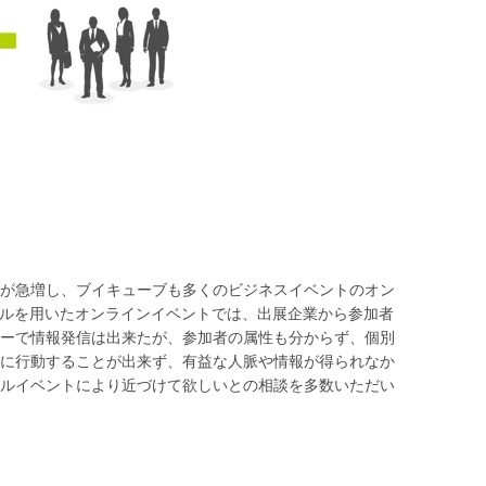
が急増し、ブイキューブも多くのビジネスイベントのオン
ールを用いたオンラインイベントでは、出展企業から参加者
ーで情報発信は出来たが、参加者の属性も分からず、個別
に行動することが出来ず、有益な人脈や情報が得られなか
ルイベントにより近づけて欲しいとの相談を多数いただい