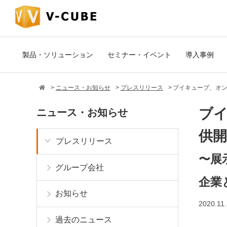
製品・ソリューション
セミナー・イベント
導入事例
ニュース・お知らせ
プレスリリース
ブイキューブ、オン
ブイ
ニュース・お知らせ
供開
プレスリリース
〜展
グループ会社
企業
お知らせ
2020.11.
過去のニュース