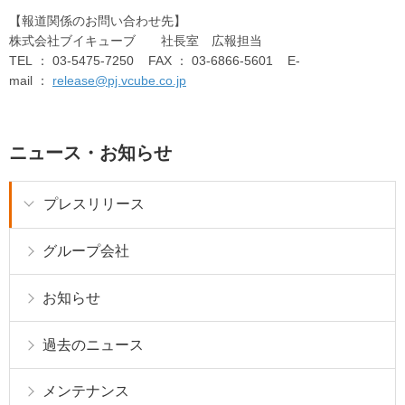
【報道関係のお問い合わせ先】
株式会社ブイキューブ 社長室 広報担当
TEL ： 03-5475-7250 FAX ： 03-6866-5601 E-
mail ：
release@pj.vcube.co.jp
ニュース・お知らせ
プレスリリース
グループ会社
お知らせ
過去のニュース
メンテナンス