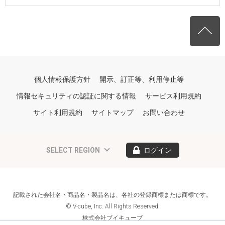
個人情報保護方針
開示、訂正等、利用停止等
情報セキュリティの認証に関する情報
サービス利用規約
サイト利用規約
サイトマップ
お問い合わせ
SELECT REGION
ログイン
記載された会社名・商品名・製品名は、各社の登録商標または商標です。
© V-cube, Inc. All Rights Reserved.
株式会社ブイキューブ