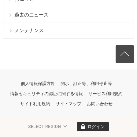
過去のニュース
メンテナンス
個人情報保護方針
開示、訂正等、利用停止等
情報セキュリティの認証に関する情報
サービス利用規約
サイト利用規約
サイトマップ
お問い合わせ
SELECT REGION
ログイン