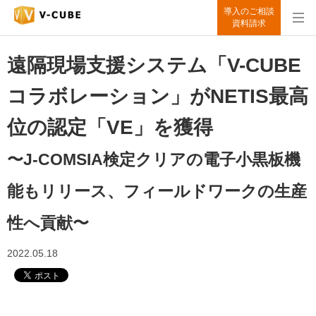
導入のご相談
資料請求
遠隔現場支援システム「V-CUBE
コラボレーション」がNETIS最高
位の認定「VE」を獲得
〜J-COMSIA検定クリアの電子小黒板機
能もリリース、フィールドワークの生産
性へ貢献〜
2022.05.18