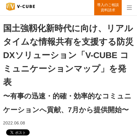
導入のご相談
資料請求
国土強靱化新時代に向け、リアル
タイムな情報共有を支援する防災
DXソリューション「V-CUBE コ
ミュニケーションマップ」を発
表
〜有事の迅速・的確・効率的なコミュニ
ケーションへ貢献、7月から提供開始〜
2022.06.08