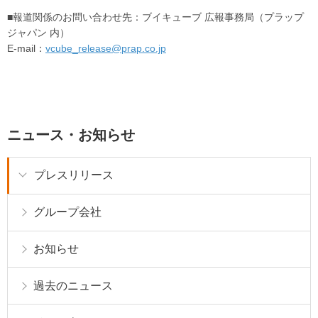
■報道関係のお問い合わせ先：ブイキューブ 広報事務局（プラップ
ジャパン 内）
E-mail：
vcube_release@prap.co.jp
ニュース・お知らせ
プレスリリース
グループ会社
お知らせ
過去のニュース