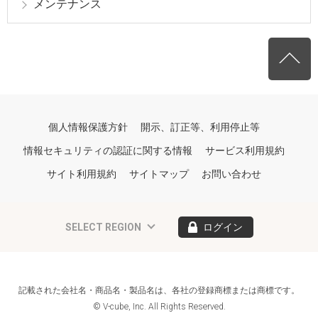
メンテナンス
個人情報保護方針
開示、訂正等、利用停止等
情報セキュリティの認証に関する情報
サービス利用規約
サイト利用規約
サイトマップ
お問い合わせ
SELECT REGION
ログイン
記載された会社名・商品名・製品名は、各社の登録商標または商標です。
© V-cube, Inc. All Rights Reserved.